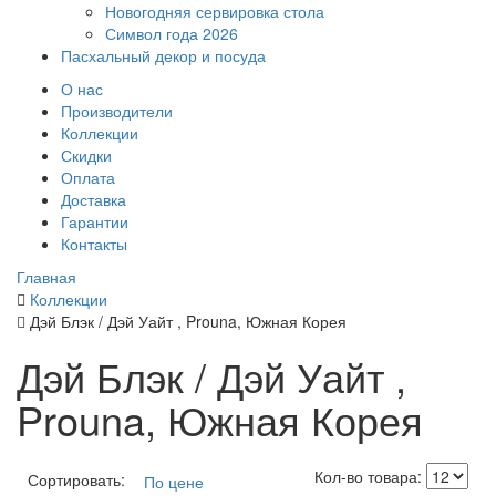
Новогодняя сервировка стола
Символ года 2026
Пасхальный декор и посуда
О нас
Производители
Коллекции
Скидки
Оплата
Доставка
Гарантии
Контакты
Главная
Коллекции
Дэй Блэк / Дэй Уайт , Prouna, Южная Корея
Дэй Блэк / Дэй Уайт ,
Prouna, Южная Корея
Кол-во товара:
Сортировать:
По цене