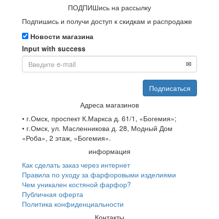
ПОДПИШись на рассылку
Подпишись и получи доступ к скидкам и распродаже
Новости магазина
Input with success
Адреса магазинов
• г.Омск, проспект К.Маркса д. 61/1, «Богемия»;
• г.Омск, ул. Масленникова д. 28, Модный Дом
«Роба», 2 этаж, «Богемия».
информация
Как сделать заказ через интернет
Правила по уходу за фарфоровыми изделиями
Чем уникален костяной фарфор?
Публичная оферта
Политика конфиденциальности
Контакты