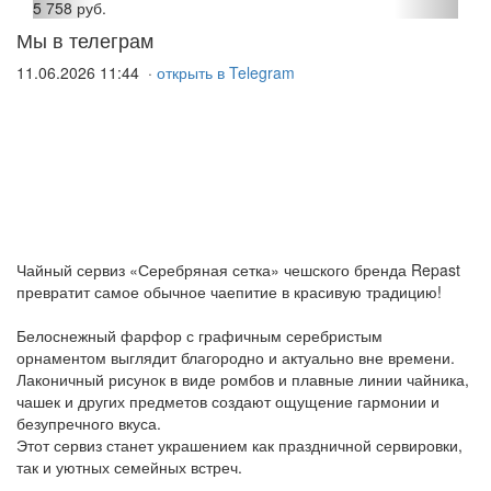
5 758 руб.
Мы в телеграм
11.06.2026 11:44 ·
открыть в Telegram
Чайный сервиз «Серебряная сетка» чешского бренда Repast
превратит самое обычное чаепитие в красивую традицию!
Белоснежный фарфор с графичным серебристым
орнаментом выглядит благородно и актуально вне времени.
Лаконичный рисунок в виде ромбов и плавные линии чайника,
чашек и других предметов создают ощущение гармонии и
безупречного вкуса.
Этот сервиз станет украшением как праздничной сервировки,
так и уютных семейных встреч.