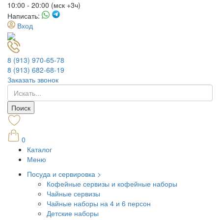
10:00 - 20:00 (мск +3ч)
Написать:
Вход
8 (913) 970-65-78
8 (913) 682-68-19
Заказать звонок
0
Каталог
Меню
Посуда и сервировка >
Кофейные сервизы и кофейные наборы
Чайные сервизы
Чайные наборы на 4 и 6 персон
Детские наборы