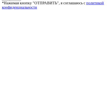
*Нажимая кнопку "ОТПРАВИТЬ", я соглашаюсь с
политикой
конфиденциальности