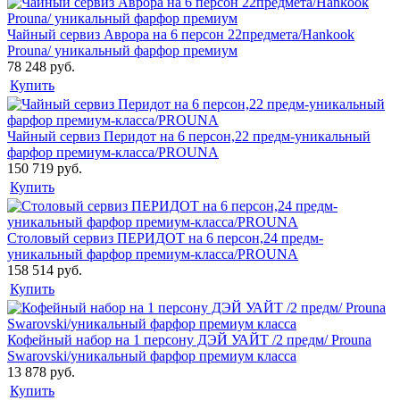
Чайный сервиз Аврора на 6 персон 22предмета/Hankook
Prouna/ уникальный фарфор премиум
78 248 руб.
Купить
Чайный сервиз Перидот на 6 персон,22 предм-уникальный
фарфор премиум-класса/PROUNA
150 719 руб.
Купить
Столовый сервиз ПЕРИДОТ на 6 персон,24 предм-
уникальный фарфор премиум-класса/PROUNA
158 514 руб.
Купить
Кофейный набор на 1 персону ДЭЙ УАЙТ /2 предм/ Prouna
Swarovski/уникальный фарфор премиум класса
13 878 руб.
Купить