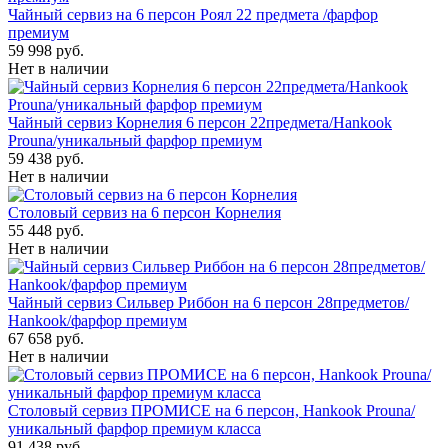
Чайный сервиз на 6 персон Роял 22 предмета /фарфор
премиум
59 998 руб.
Нет в наличии
Чайный сервиз Корнелия 6 персон 22предмета/Hankook
Prouna/уникальный фарфор премиум
59 438 руб.
Нет в наличии
Столовый сервиз на 6 персон Корнелия
55 448 руб.
Нет в наличии
Чайный сервиз Сильвер Риббон на 6 персон 28предметов/
Hankook/фарфор премиум
67 658 руб.
Нет в наличии
Столовый сервиз ПРОМИСЕ на 6 персон, Hankook Prouna/
уникальный фарфор премиум класса
91 438 руб.