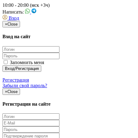
10:00 - 20:00 (мск +3ч)
Написать:
Вход
×
Close
Вход на сайт
Запомнить меня
Регистрация
Забыли свой пароль?
×
Close
Регистрация на сайте