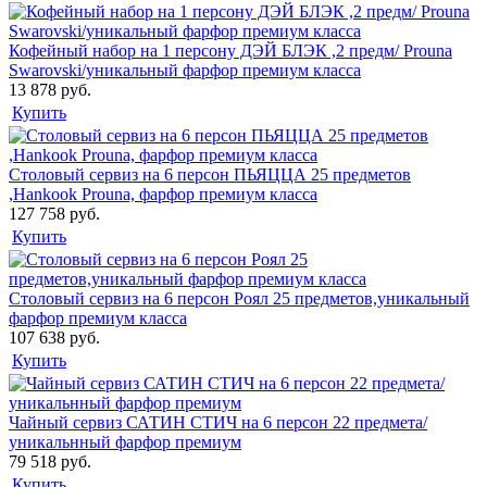
Кофейный набор на 1 персону ДЭЙ БЛЭК ,2 предм/ Prouna
Swarovski/уникальный фарфор премиум класса
13 878 руб.
Купить
Столовый сервиз на 6 персон ПЬЯЦЦА 25 предметов
,Hankook Prouna, фарфор премиум класса
127 758 руб.
Купить
Столовый сервиз на 6 персон Роял 25 предметов,уникальный
фарфор премиум класса
107 638 руб.
Купить
Чайный сервиз САТИН СТИЧ на 6 персон 22 предмета/
уникальнный фарфор премиум
79 518 руб.
Купить