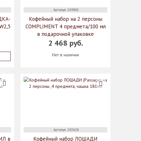
Артикул: 269965
ДКА-
Кофейный набор на 2 персоны
 W2,5
COMPLIMENT 4 предмета/100 мл
в подарочной упаковке
2 468 руб.
Нет в наличии
Артикул: 263628
МЛ в
Кофейный набор ЛОШАДИ