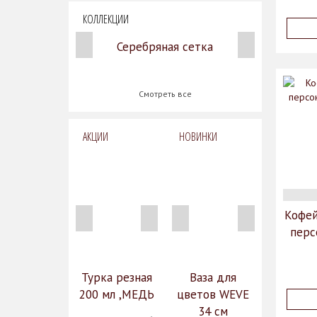
КОЛЛЕКЦИИ
Серебряная сетка
Смотреть все
АКЦИИ
НОВИНКИ
Кофе
перс
Турка резная
Ваза для
200 мл ,МЕДЬ
цветов WEVE
34 см