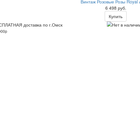
Винтаж Розовые Розы Royal A
6 498 руб.
Купить
СПЛАТНАЯ доставка по г.Омск
Нет в наличи
000р