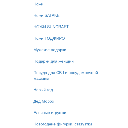
Ножи
Ножи SATAKE
НОЖИ SUNCRAFT
Ножи ТОДЖИРО
Мужские подарки
Подарки для женщин
Посуда для СВЧ и посудомоечной
машины
Новый год
Дед Мороз
Елочные игрушки
Новогодние фигурки, статуэтки