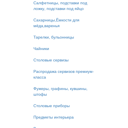
Салфетницы, подставки под
ложку, подставки под яйцо
Сахарницы,Ёмкости для
мёда,варенья
Тарелки, бульонницы
Чайники
Столовые сервизы
Распродажа сервизов премиум-
класса
Фужеры, графины, кувшины,
штофы
Столовые приборы
Предметы интерьера