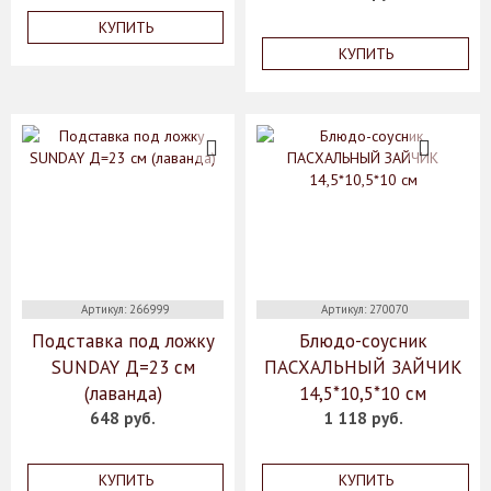
КУПИТЬ
КУПИТЬ
Артикул: 266999
Артикул: 270070
Подставка под ложку
Блюдо-соусник
SUNDAY Д=23 см
ПАСХАЛЬНЫЙ ЗАЙЧИК
(лаванда)
14,5*10,5*10 см
648 руб.
1 118 руб.
КУПИТЬ
КУПИТЬ