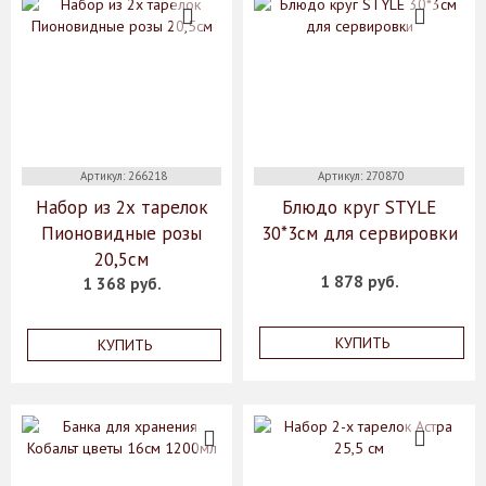
Артикул: 266218
Артикул: 270870
Набор из 2х тарелок
Блюдо круг STYLE
Пионовидные розы
30*3см для сервировки
20,5см
1 878 руб.
1 368 руб.
КУПИТЬ
КУПИТЬ