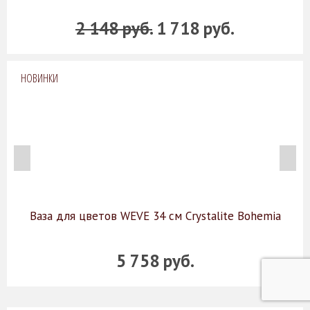
2 148 руб.
1 718 руб.
НОВИНКИ
Ваза для цветов WEVE 34 см Crystalite Bohemia
5 758 руб.