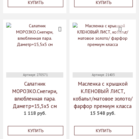
КУПИТЬ
КУПИТЬ
Артикул: 270571
Артикул: 21403
Салатник
Масленка с крышкой
МОРОЗКО.Снегири,
КЛЕНОВЫЙ ЛИСТ,
влюбленная пара.
кобальт/матовое золото/
Даметр=15,5х5 см
фарфор премиум класса
1 118 руб.
15 548 руб.
КУПИТЬ
КУПИТЬ