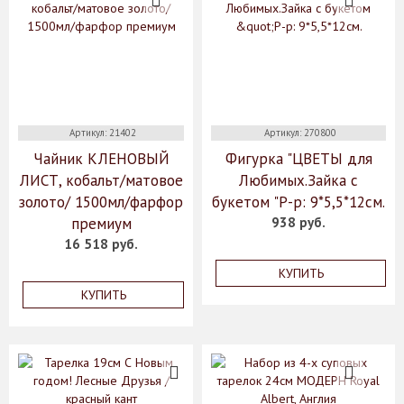
Артикул: 21402
Артикул: 270800
Чайник КЛЕНОВЫЙ
Фигурка "ЦВЕТЫ для
ЛИСТ, кобальт/матовое
Любимых.Зайка с
золото/ 1500мл/фарфор
букетом "Р-р: 9*5,5*12см.
премиум
938 руб.
16 518 руб.
КУПИТЬ
КУПИТЬ