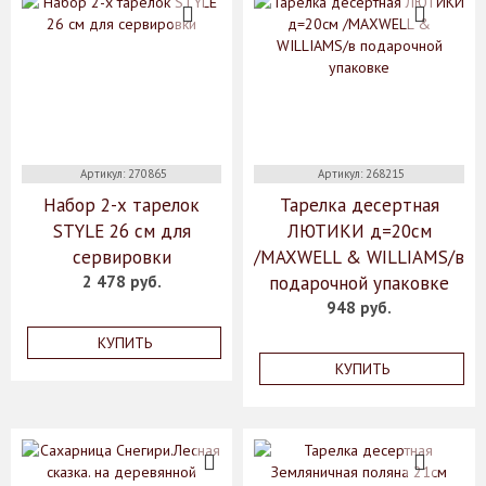
Артикул: 270865
Артикул: 268215
Набор 2-х тарелок
Тарелка десертная
STYLE 26 см для
ЛЮТИКИ д=20см
сервировки
/MAXWELL & WILLIAMS/в
2 478 руб.
подарочной упаковке
948 руб.
КУПИТЬ
КУПИТЬ