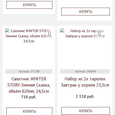
КУПИТЬ
КУПИТЬ
Артикул: 271190
Артикул: 269094
Салатник WINTER
Набор из 2х тарелок
STORY-Зимняя Сказка,
Завтрак у короля 23,5см
объём 620мл, 14,5см
2 318 руб.
718 руб.
КУПИТЬ
КУПИТЬ