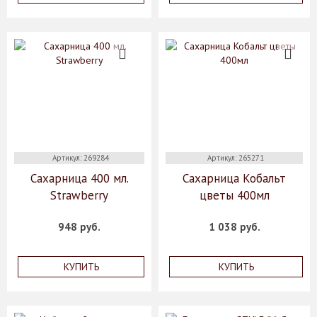
Артикул: 269284
Артикул: 265271
Сахарница 400 мл.
Сахарница Кобальт
Strawberry
цветы 400мл
948 руб.
1 038 руб.
КУПИТЬ
КУПИТЬ