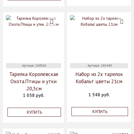
Артикул: 269566
Артикул: 265449
Тарелка Королевская
Набор из 2х тарелок
Охота.Птицы и утки
Кобальт цветы 21см
.20,5см
1 548 руб.
1 058 руб.
КУПИТЬ
КУПИТЬ