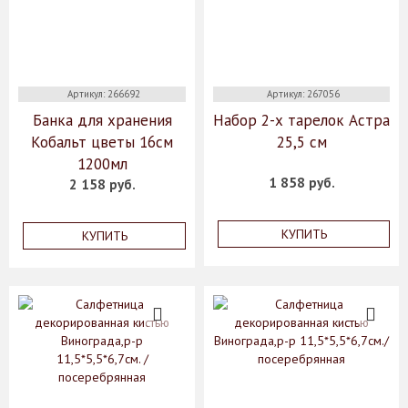
Артикул: 266692
Артикул: 267056
Банка для хранения
Набор 2-х тарелок Астра
Кобальт цветы 16см
25,5 см
1200мл
1 858 руб.
2 158 руб.
КУПИТЬ
КУПИТЬ