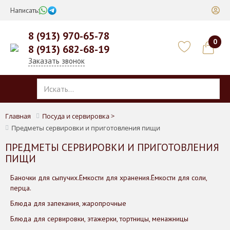
Написать:
8 (913) 970-65-78
0
8 (913) 682-68-19
Заказать звонок
Главная
Посуда и сервировка >
Предметы сервировки и приготовления пищи
ПРЕДМЕТЫ СЕРВИРОВКИ И ПРИГОТОВЛЕНИЯ
ПИЩИ
Баночки для сыпучих.Ёмкости для хранения.Ёмкости для соли,
перца.
Блюда для запекания, жаропрочные
Блюда для сервировки, этажерки, тортницы, менажницы