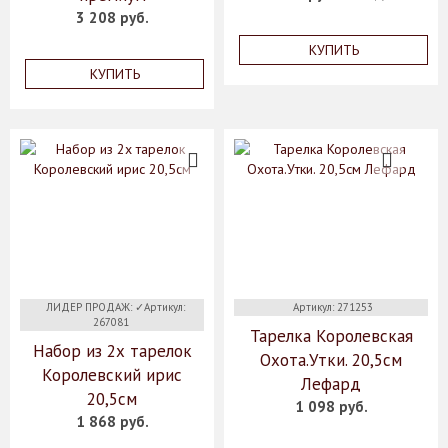
3 208 руб.
КУПИТЬ
КУПИТЬ
ЛИДЕР ПРОДАЖ: ✓Артикул:
Артикул: 271253
267081
Тарелка Королевская
Набор из 2х тарелок
Охота.Утки. 20,5см
Королевский ирис
Лефард
20,5см
1 098 руб.
1 868 руб.