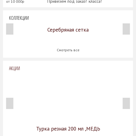
Привезем под заказ!
класса!
от 10 000р
КОЛЛЕКЦИИ
Серебряная сетка
Смотреть все
АКЦИИ
Турка резная 200 мл ,МЕДЬ