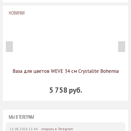
НОВИНКИ
Ваза для цветов WEVE 34 см Crystalite Bohemia
5 758 руб.
МЫ В ТЕЛЕГРАМ
11.06.2026 11:44 ·
открыть в Telegram