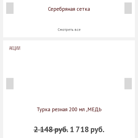
Серебряная сетка
Смотреть все
АКЦИИ
Турка резная 200 мл ,МЕДЬ
2 148 руб.
1 718 руб.