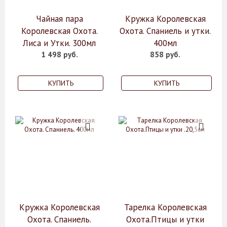
Чайная пара
Кружка Королевская
Королевская Охота.
Охота. Спаниель и утки.
Лиса и Утки. 300мл
400мл
1 498 руб.
858 руб.
КУПИТЬ
КУПИТЬ
Кружка Королевская
Тарелка Королевская
Охота. Спаниель.
Охота.Птицы и утки