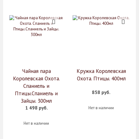
Чайная пара
Кружка Королевская
Королевская Охота.
Охота. Птицы. 400мл
Спаниель и
858 руб.
Птицы.Спаниель и
Зайцы. 300мл
1 498 руб.
Нет в наличии
Нет в наличии