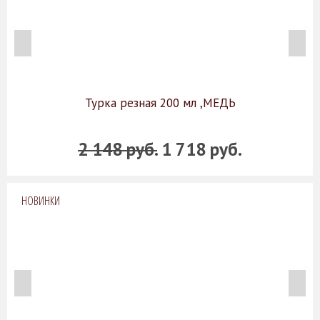
Турка резная 200 мл ,МЕДЬ
2 148 руб.
1 718 руб.
НОВИНКИ