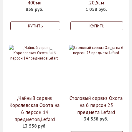
400мл
.20,5см
858 руб.
1 058 руб.
КУПИТЬ
КУПИТЬ
,Чайный сервиз
Столовый сервиз Охота
Королевская Охота на
на 6 персон 23
6 персон 14
предмета Lefard
предметов,Lefard
34 558 руб.
13 558 руб.