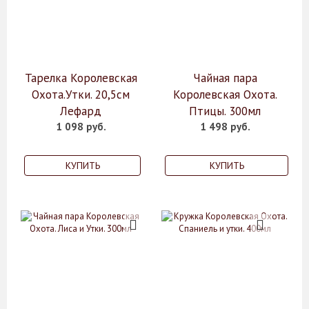
Тарелка Королевская
Чайная пара
Охота.Утки. 20,5см
Королевская Охота.
Лефард
Птицы. 300мл
1 098 руб.
1 498 руб.
КУПИТЬ
КУПИТЬ