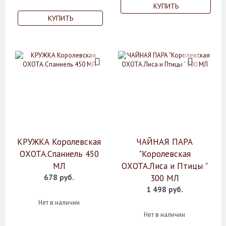
КУПИТЬ
КУПИТЬ
КРУЖКА Королевская
ЧАЙНАЯ ПАРА
ОХОТА.Спаниель 450
"Королевская
МЛ
ОХОТА.Лиса и Птицы "
678 руб.
300 МЛ
1 498 руб.
Нет в наличии
Нет в наличии