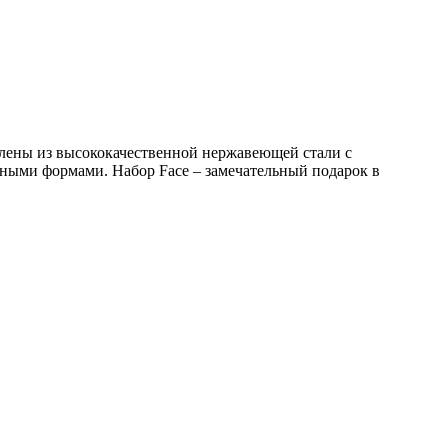
влены из высококачественной нержавеющей стали с
ьными формами. Набор Face – замечательный подарок в