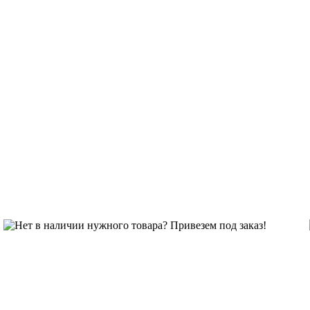
Нет в наличии нужного товара? Привезем под заказ!