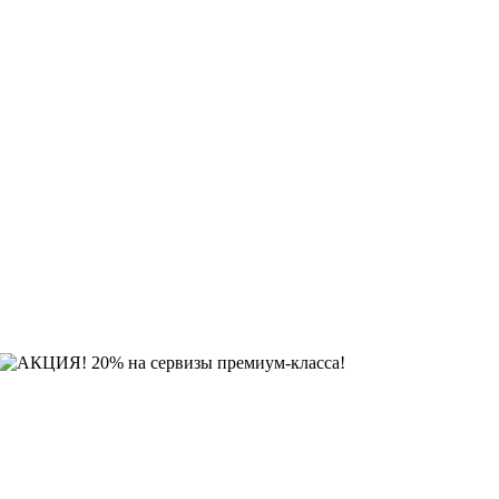
АКЦИЯ! 20% на сервизы премиум-класса!