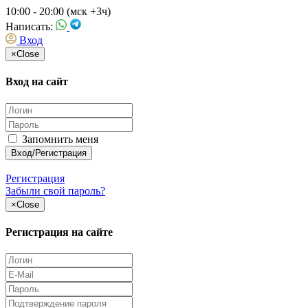
10:00 - 20:00 (мск +3ч)
Написать:
Вход
×
Close
Вход на сайт
Запомнить меня
Регистрация
Забыли свой пароль?
×
Close
Регистрация на сайте